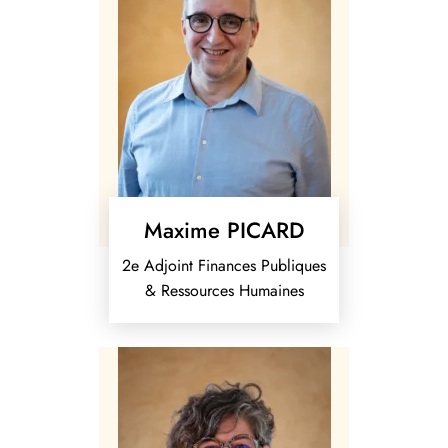
Maxime PICARD
2e Adjoint Finances Publiques
& Ressources Humaines