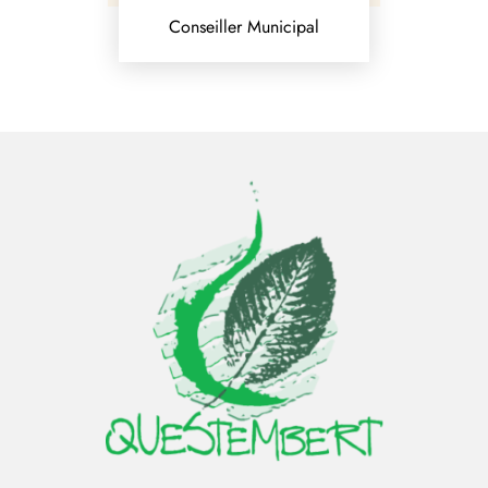
Conseiller Municipal