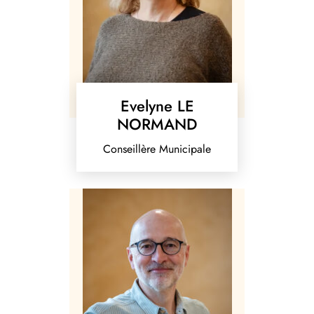
Evelyne LE
NORMAND
Conseillère Municipale