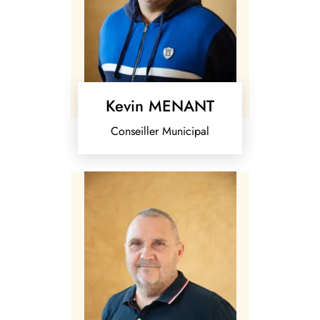
Kevin MENANT
Conseiller Municipal