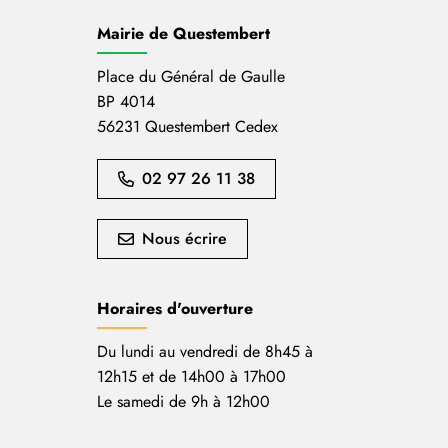
Mairie de Questembert
Place du Général de Gaulle
BP 4014
56231 Questembert Cedex
02 97 26 11 38
Nous écrire
Horaires d'ouverture
Du lundi au vendredi de 8h45 à
12h15 et de 14h00 à 17h00
Le samedi de 9h à 12h00