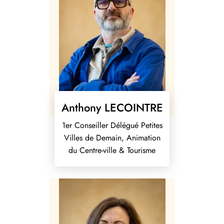
Anthony LECOINTRE
1er Conseiller Délégué Petites
Villes de Demain, Animation
du Centre-ville & Tourisme