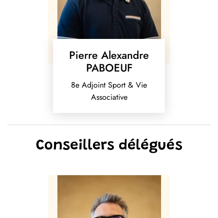
Pierre Alexandre
PABOEUF
8e Adjoint Sport & Vie
Associative
Conseillers délégués