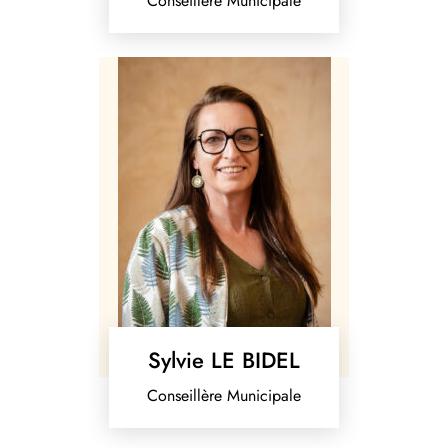
Conseillère Municipale
Sylvie LE BIDEL
Conseillère Municipale