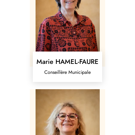
Marie HAMEL-FAURE
Conseillère Municipale