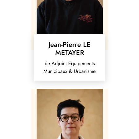
Jean-Pierre LE
METAYER
6e Adjoint Equipements
Municipaux & Urbanisme