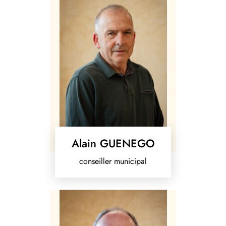
Alain GUENEGO
conseiller municipal