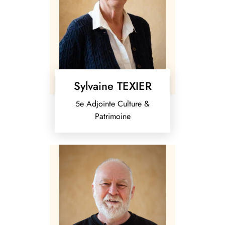
Sylvaine TEXIER
5e Adjointe Culture &
Patrimoine