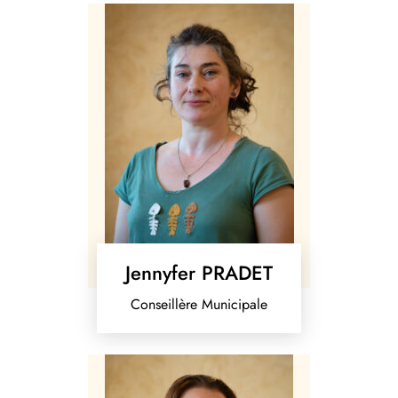
Jennyfer PRADET
Conseillère Municipale