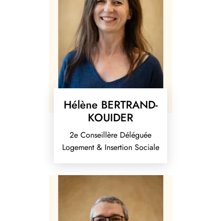
Hélène BERTRAND-
KOUIDER
2e Conseillère Déléguée
Logement & Insertion Sociale