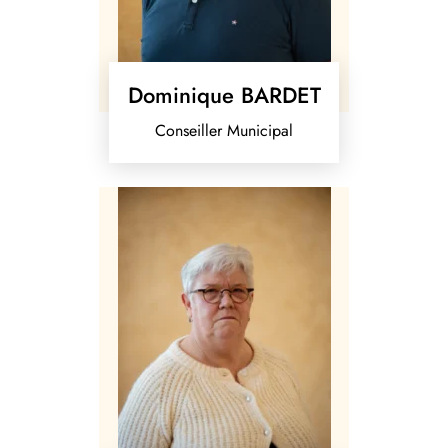
Dominique BARDET
Conseiller Municipal