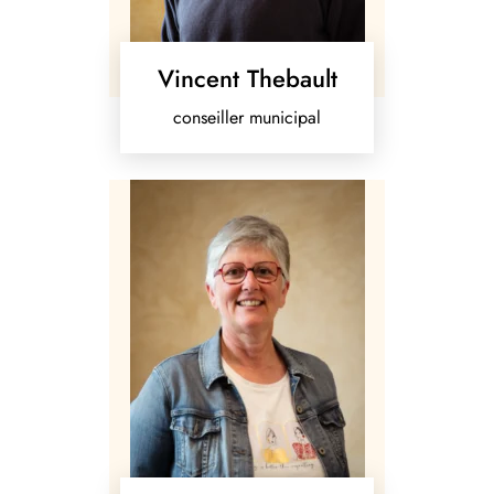
Vincent Thebault
conseiller municipal