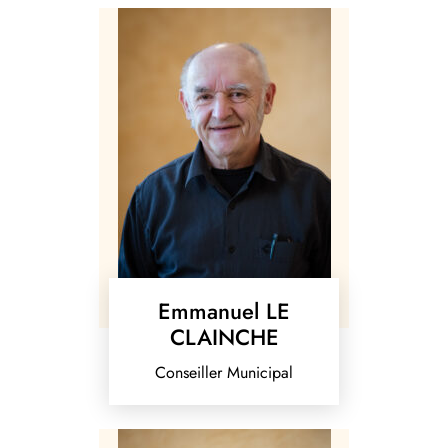
Emmanuel LE
CLAINCHE
Conseiller Municipal