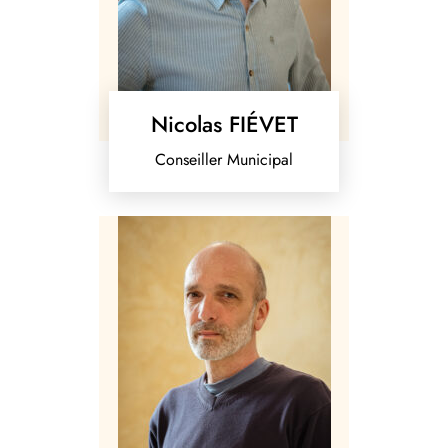
Nicolas FIÉVET
Conseiller Municipal