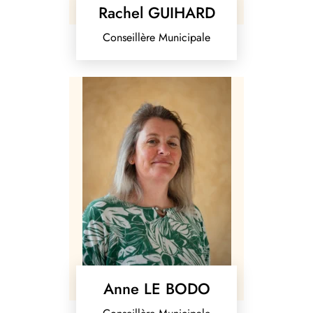
Rachel GUIHARD
Conseillère Municipale
Anne LE BODO