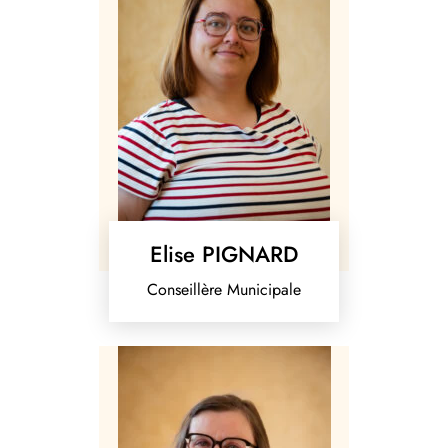
Elise PIGNARD
Conseillère Municipale