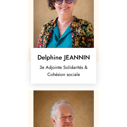
Delphine JEANNIN
3e Adjointe Solidarités &
Cohésion sociale