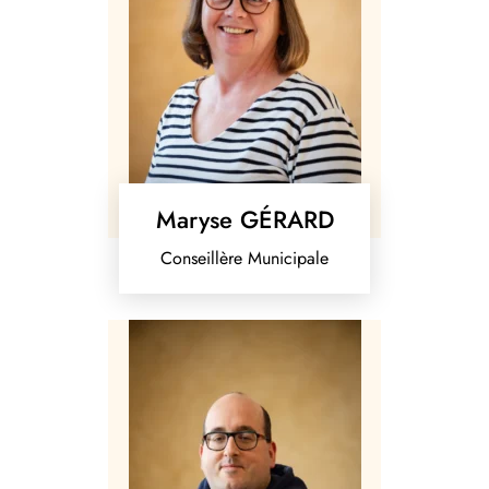
Maryse GÉRARD
Conseillère Municipale