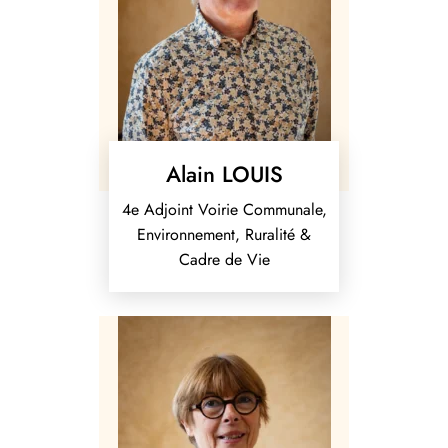
Alain LOUIS
4e Adjoint Voirie Communale,
Environnement, Ruralité &
Cadre de Vie