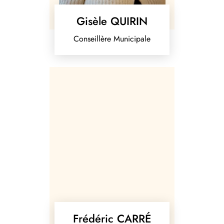
Gisèle QUIRIN
Conseillère Municipale
Frédéric CARRÉ