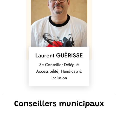
Laurent GUÉRISSE
3e Conseiller Délégué
Accessibilité, Handicap &
Inclusion
Conseillers municipaux