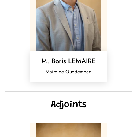
M. Boris LEMAIRE
Maire de Questembert
Adjoints