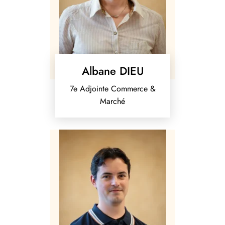
Albane DIEU
7e Adjointe Commerce &
Marché