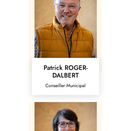
Patrick ROGER-
DALBERT
Conseiller Municipal