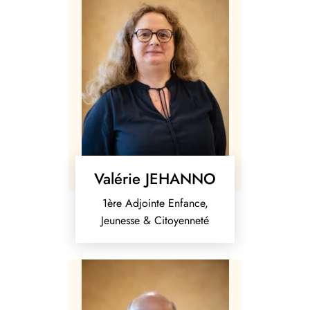
Valérie JEHANNO
1ère Adjointe Enfance,
Jeunesse & Citoyenneté