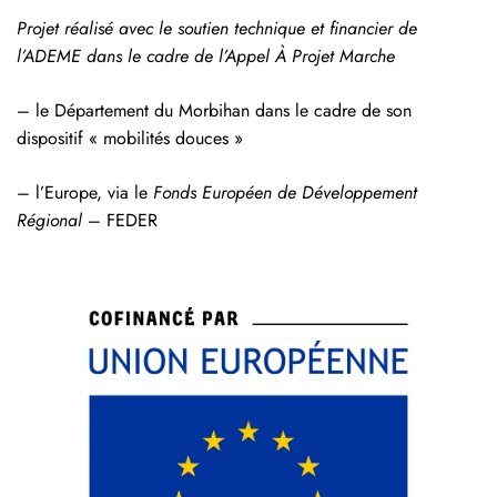
Projet réalisé avec le soutien technique et financier de
l’ADEME dans le cadre de l’Appel À Projet Marche
– le Département du Morbihan dans le cadre de son
dispositif « mobilités douces »
– l’Europe, via le
Fonds Européen de Développement
Régional
– FEDER