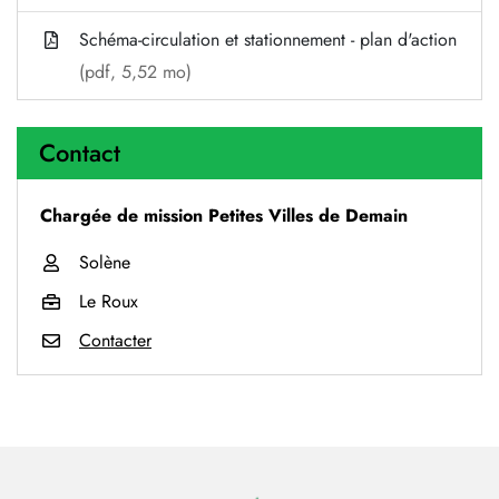
Schéma-circulation et stationnement - plan d'action
(pdf, 5,52 mo)
Contact
Chargée de mission Petites Villes de Demain
Solène
Le Roux
Contacter