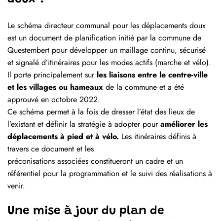
Le schéma directeur communal pour les déplacements doux
est un document de planification initié par la commune de
Questembert pour développer un maillage continu, sécurisé
et signalé d’itinéraires pour les modes actifs (marche et vélo).
Il porte principalement sur
les liaisons entre le centre-ville
et les villages ou hameaux
de la commune et a été
approuvé en octobre 2022.
Ce schéma permet à la fois de dresser l’état des lieux de
l’existant et définir la stratégie à adopter pour
améliorer les
déplacements à pied et à vélo.
Les itinéraires définis à
travers ce document et les
préconisations associées constitueront un cadre et un
référentiel pour la programmation et le suivi des réalisations à
venir.
Une mise à jour du plan de