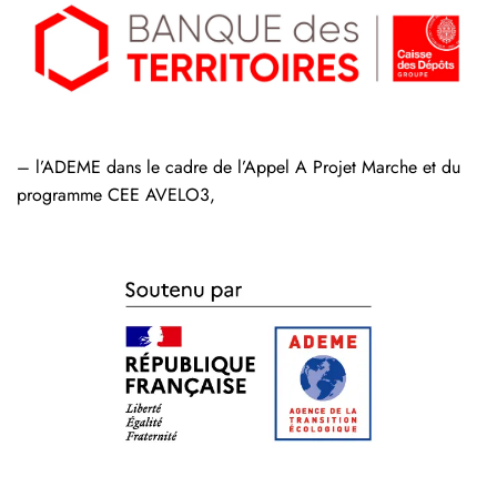
– l’ADEME dans le cadre de l’Appel A Projet Marche et du
programme CEE AVELO3,