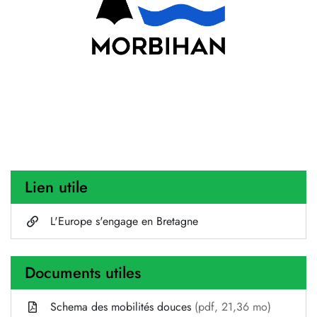
Lien utile
L'Europe s'engage en Bretagne
Documents utiles
Schema des mobilités douces
(pdf, 21,36 mo)