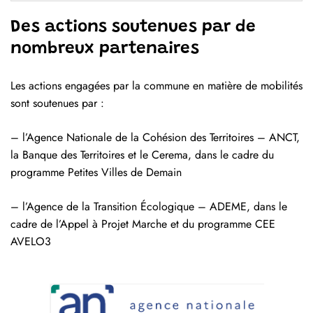
Des actions soutenues par de
nombreux partenaires
Les actions engagées par la commune en matière de mobilités
sont soutenues par :
– l’Agence Nationale de la Cohésion des Territoires – ANCT,
la Banque des Territoires et le Cerema, dans le cadre du
programme Petites Villes de Demain
– l’Agence de la Transition Écologique – ADEME, dans le
cadre de l’Appel à Projet Marche et du programme CEE
AVELO3