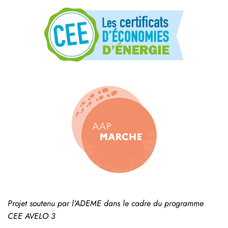
Projet soutenu par l’ADEME dans le cadre du programme
CEE AVELO 3