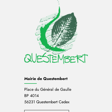
Mairie de Questembert
Place du Général de Gaulle
BP 4014
56231 Questembert Cedex