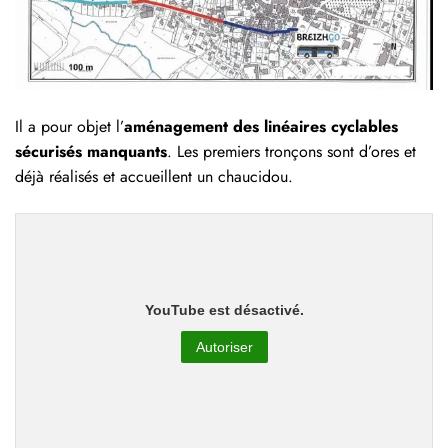
Il a pour objet l’
aménagement des linéaires cyclables
sécurisés manquants
. Les premiers tronçons sont d’ores et
déjà réalisés et accueillent un chaucidou.
YouTube est désactivé.
Autoriser