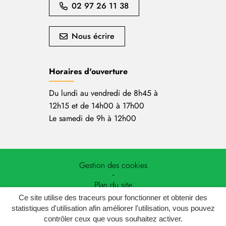
02 97 26 11 38
Nous écrire
Horaires d'ouverture
Du lundi au vendredi de 8h45 à
12h15 et de 14h00 à 17h00
Le samedi de 9h à 12h00
Gestion des cookies
Plan du site
Ce site utilise des traceurs pour fonctionner et obtenir des
Mentions légales
statistiques d'utilisation afin améliorer l'utilisation, vous pouvez
contrôler ceux que vous souhaitez activer.
Politique de confidentialité