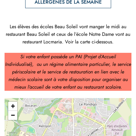
ALLERGÈNES DE LA SEMAINE
Les élèves des écoles Beau Soleil vont manger le midi au
restaurant Beau Soleil et ceux de l’école Notre Dame vont au
restaurant Locmaria. Voir la carte ci-dessous.
Si votre enfant possède un PAI (Projet d’Accueil
Individualisé), ou un régime alimentaire particulier, le service
périscolaire et le service de restauration en lien avec le
médecin scolaire sont à votre disposition pour organiser au
mieux l’accueil de votre enfant au restaurant scolaire.
+
−