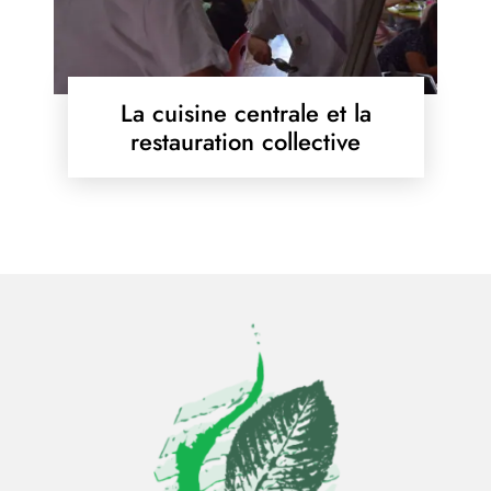
La cuisine centrale et la
restauration collective