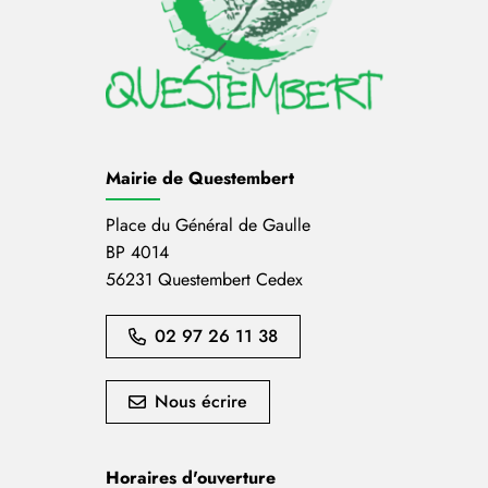
Mairie de Questembert
Place du Général de Gaulle
BP 4014
56231 Questembert Cedex
02 97 26 11 38
Nous écrire
Horaires d'ouverture