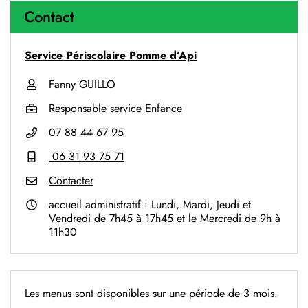
Contact
Service Périscolaire Pomme d’Api
Fanny GUILLO
Responsable service Enfance
07 88 44 67 95
06 31 93 75 71
Contacter
accueil administratif : Lundi, Mardi, Jeudi et
Vendredi de 7h45 à 17h45 et le Mercredi de 9h à
11h30
Les menus sont disponibles sur une période de 3 mois.