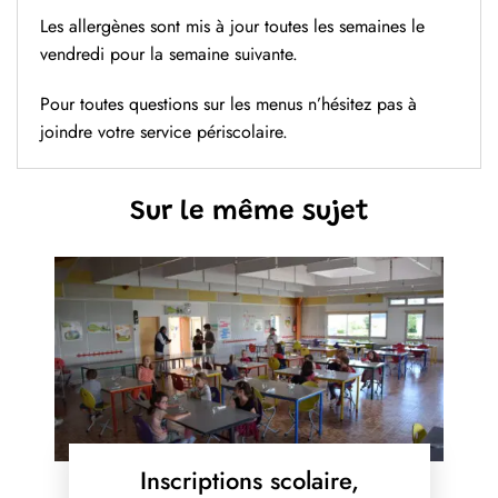
Les allergènes sont mis à jour toutes les semaines le
vendredi pour la semaine suivante.
Pour toutes questions sur les menus n’hésitez pas à
joindre votre service périscolaire.
Sur le même sujet
Inscriptions scolaire,