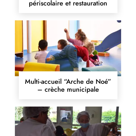
périscolaire et restauration
Multi-accueil “Arche de Noé”
– crèche municipale