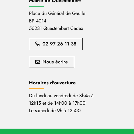
Mairie de Questembert
Place du Général de Gaulle
BP 4014
56231 Questembert Cedex
02 97 26 11 38
Nous écrire
Horaires d'ouverture
Du lundi au vendredi de 8h45 à
12h15 et de 14h00 à 17h00
Le samedi de 9h à 12h00