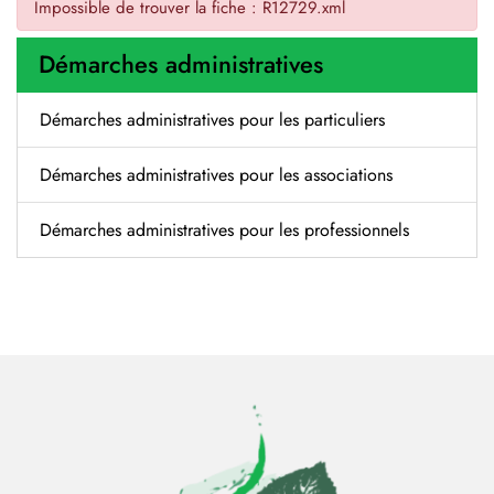
Impossible de trouver la fiche : R12729.xml
Démarches administratives
Démarches administratives pour les particuliers
Démarches administratives pour les associations
Démarches administratives pour les professionnels