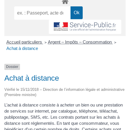
Accueil particuliers
>
Argent – Impôts – Consommation
>
Achat à distance
Dossier
Achat à distance
Vérifié le 15/11/2018 – Direction de l’information légale et administrative
(Première ministre)
L’achat à distance consiste à acheter un bien ou une prestation
de services sur internet, par catalogue, téléphone, téléachat,
publipostage, SMS, etc. Les contrats portant sur les achats à
distance sont réglementés. En tant que consommateur, vous
bénéficiez d’un certain nombre de droits. Certains achats sont