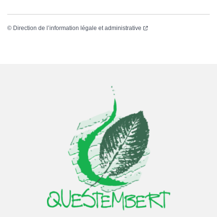
(nouvelle fenêtre)
©
Direction de l’information légale et administrative