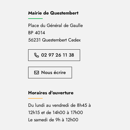
Mairie de Questembert
Place du Général de Gaulle
BP 4014
56231 Questembert Cedex
02 97 26 11 38
Nous écrire
Horaires d'ouverture
Du lundi au vendredi de 8h45 à
12h15 et de 14h00 à 17h00
Le samedi de 9h à 12h00