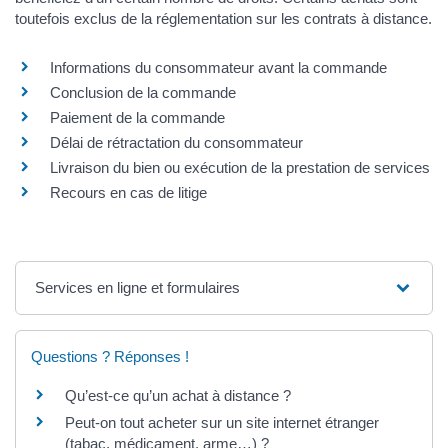
toutefois exclus de la réglementation sur les contrats à distance.
Informations du consommateur avant la commande
Conclusion de la commande
Paiement de la commande
Délai de rétractation du consommateur
Livraison du bien ou exécution de la prestation de services
Recours en cas de litige
Services en ligne et formulaires
Questions ? Réponses !
Qu’est-ce qu’un achat à distance ?
Peut-on tout acheter sur un site internet étranger
(tabac, médicament, arme…) ?