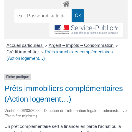
Accueil particuliers
>
Argent – Impôts – Consommation
>
Crédit immobilier
>
Prêts immobiliers complémentaires
(Action logement…)
Fiche pratique
Prêts immobiliers complémentaires
(Action logement…)
Vérifié le 06/03/2023 – Direction de l’information légale et administrative
(Première ministre)
Un prêt complémentaire sert à financer en partie l’achat ou la