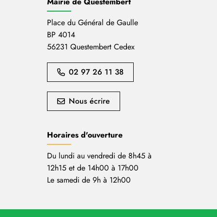
Mairie de Questembert
Place du Général de Gaulle
BP 4014
56231 Questembert Cedex
02 97 26 11 38
Nous écrire
Horaires d'ouverture
Du lundi au vendredi de 8h45 à
12h15 et de 14h00 à 17h00
Le samedi de 9h à 12h00