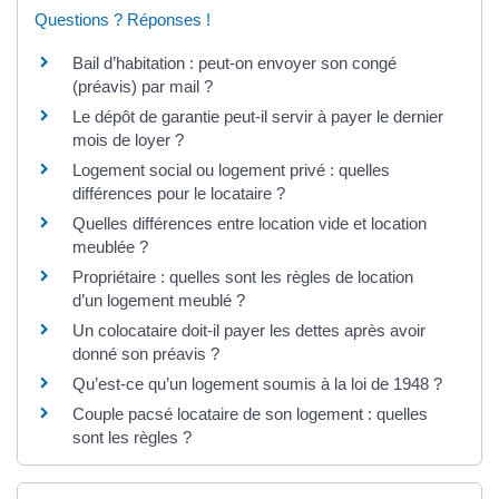
Questions ? Réponses !
Bail d’habitation : peut-on envoyer son congé
(préavis) par mail ?
Le dépôt de garantie peut-il servir à payer le dernier
mois de loyer ?
Logement social ou logement privé : quelles
différences pour le locataire ?
Quelles différences entre location vide et location
meublée ?
Propriétaire : quelles sont les règles de location
d’un logement meublé ?
Un colocataire doit-il payer les dettes après avoir
donné son préavis ?
Qu’est-ce qu’un logement soumis à la loi de 1948 ?
Couple pacsé locataire de son logement : quelles
sont les règles ?