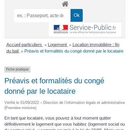
Accueil particuliers
>
Logement
>
Location immobilière : fin
du bail
>
Préavis et formalités du congé donné par le locataire
Fiche pratique
Préavis et formalités du congé
donné par le locataire
Vérifié le 01/09/2022 – Direction de l’information légale et administrative
(Première ministre)
En tant que locataire, vous pouvez à tout moment quitter
définitivement le logement que vous habitez (logement social ou