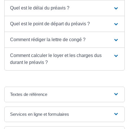
Quel est le délai du préavis ?
Quel est le point de départ du préavis ?
Comment rédiger la lettre de congé ?
Comment calculer le loyer et les charges dus
durant le préavis ?
Textes de référence
Services en ligne et formulaires