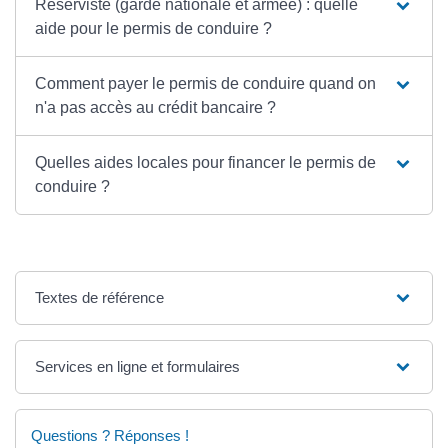
Réserviste (garde nationale et armée) : quelle
aide pour le permis de conduire ?
Comment payer le permis de conduire quand on
n'a pas accès au crédit bancaire ?
Quelles aides locales pour financer le permis de
conduire ?
Textes de référence
Services en ligne et formulaires
Questions ? Réponses !