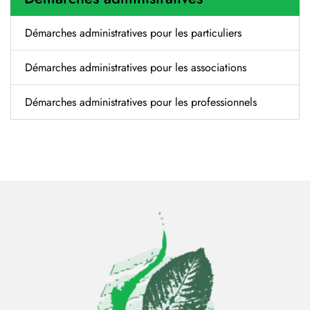
Démarches administratives pour les particuliers
Démarches administratives pour les associations
Démarches administratives pour les professionnels