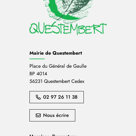
Mairie de Questembert
Place du Général de Gaulle
BP 4014
56231 Questembert Cedex
02 97 26 11 38
Nous écrire