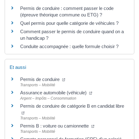
Permis de conduire : comment passer le code
(épreuve théorique commune ou ETG) ?
Quel permis pour quelle catégorie de véhicules ?
Comment passer le permis de conduire quand on a
un handicap ?
Conduite accompagnée : quelle formule choisir ?
Et aussi
(nouvelle fenêtre)
Permis de conduire
Transports – Mobilité
(nouvelle fenêtre)
Assurance automobile (véhicule)
Argent – Impôts – Consommation
Permis de conduire de catégorie B en candidat libre
(nouvelle fenêtre)
Transports – Mobilité
(nouvelle fenêtre)
Permis B : voiture ou camionnette
Transports – Mobilité