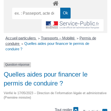
Accueil particuliers
>
Transports – Mobilité
>
Permis de
conduire
>
Quelles aides pour financer le permis de
conduire ?
Question-réponse
Quelles aides pour financer le
permis de conduire ?
Vérifié le 17/05/2023 – Direction de l’information légale et administrative
(Première ministre)
Tout replier