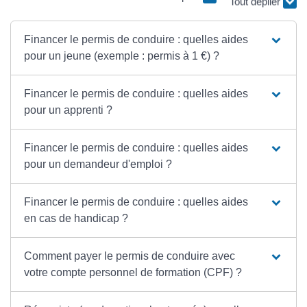
Tout déplier
Financer le permis de conduire : quelles aides
pour un jeune (exemple : permis à 1 €) ?
Financer le permis de conduire : quelles aides
pour un apprenti ?
Financer le permis de conduire : quelles aides
pour un demandeur d'emploi ?
Financer le permis de conduire : quelles aides
en cas de handicap ?
Comment payer le permis de conduire avec
votre compte personnel de formation (CPF) ?