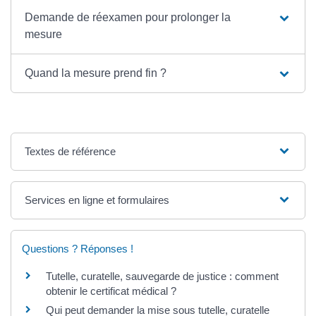
Demande de réexamen pour prolonger la
mesure
Quand la mesure prend fin ?
Textes de référence
Services en ligne et formulaires
Questions ? Réponses !
Tutelle, curatelle, sauvegarde de justice : comment
obtenir le certificat médical ?
Qui peut demander la mise sous tutelle, curatelle