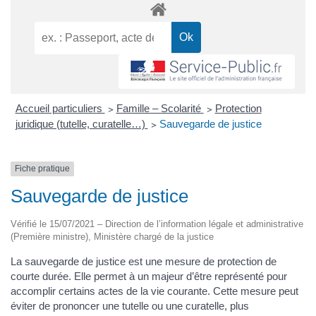
Accueil particuliers
>
Famille – Scolarité
>
Protection
juridique (tutelle, curatelle…)
>
Sauvegarde de justice
Fiche pratique
Sauvegarde de justice
Vérifié le 15/07/2021 – Direction de l’information légale et administrative
(Première ministre), Ministère chargé de la justice
La sauvegarde de justice est une mesure de protection de
courte durée. Elle permet à un majeur d’être représenté pour
accomplir certains actes de la vie courante. Cette mesure peut
éviter de prononcer une tutelle ou une curatelle, plus