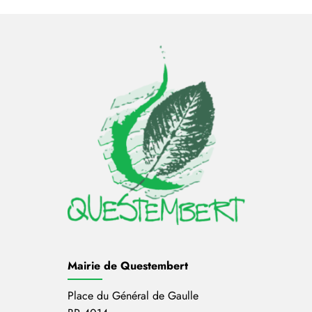
Mairie de Questembert
Place du Général de Gaulle