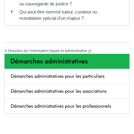
ou sauvegarde de justice ?
Qui peut être nommé tuteur, curateur ou
mandataire spécial d’un majeur ?
(nouvelle fenêtre)
©
Direction de l’information légale et administrative
Démarches administratives
Démarches administratives pour les particuliers
Démarches administratives pour les associations
Démarches administratives pour les professionnels