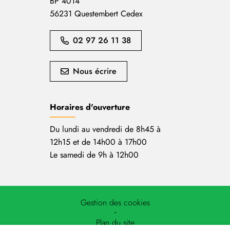
BP 4014
56231 Questembert Cedex
02 97 26 11 38
Nous écrire
Horaires d'ouverture
Du lundi au vendredi de 8h45 à
12h15 et de 14h00 à 17h00
Le samedi de 9h à 12h00
Gestion des cookies
Plan du site