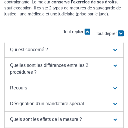
contraignante. Le majeur
conserve l’exercice de ses droits
,
sauf exception. Il existe 2 types de mesures de sauvegarde de
justice : une médicale et une judiciaire (prise par le juge).
Tout replier
Tout déplier
Qui est concerné ?
Quelles sont les différences entre les 2
procédures ?
Recours
Désignation d'un mandataire spécial
Quels sont les effets de la mesure ?