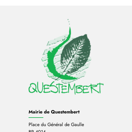
Mairie de Questembert
Place du Général de Gaulle
BP 4014