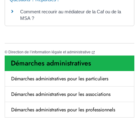
Comment recourir au médiateur de la Caf ou de la
MSA ?
(nouvelle fenêtre)
©
Direction de l’information légale et administrative
Démarches administratives
Démarches administratives pour les particuliers
Démarches administratives pour les associations
Démarches administratives pour les professionnels