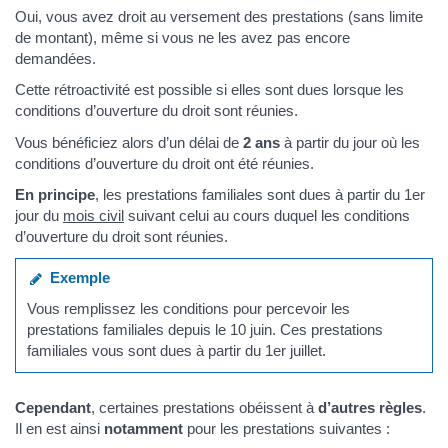
Oui, vous avez droit au versement des prestations (sans limite
de montant), même si vous ne les avez pas encore
demandées.
Cette rétroactivité est possible si elles sont dues lorsque les
conditions d’ouverture du droit sont réunies.
Vous bénéficiez alors d’un délai de
2 ans
à partir du jour où les
conditions d’ouverture du droit ont été réunies.
En principe
, les prestations familiales sont dues à partir du 1er
jour du
mois civil
suivant celui au cours duquel les conditions
d’ouverture du droit sont réunies.
Exemple
Vous remplissez les conditions pour percevoir les
prestations familiales depuis le 10 juin. Ces prestations
familiales vous sont dues à partir du 1er juillet.
Cependant
, certaines prestations obéissent à
d’autres règles
.
Il en est ainsi
notamment
pour les prestations suivantes :