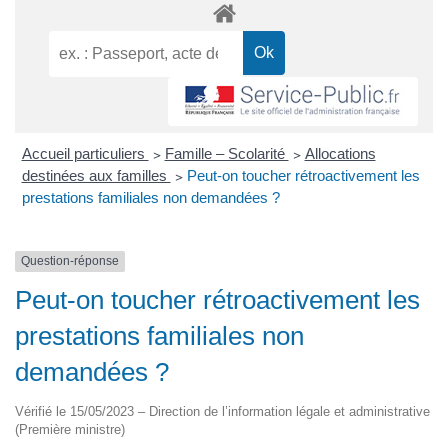
Accueil particuliers
>
Famille – Scolarité
>
Allocations
destinées aux familles
>
Peut-on toucher rétroactivement les
prestations familiales non demandées ?
Question-réponse
Peut-on toucher rétroactivement les
prestations familiales non
demandées ?
Vérifié le 15/05/2023 – Direction de l’information légale et administrative
(Première ministre)