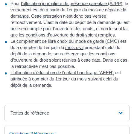
Pour
l’allocation journalière de présence parentale (AJPP)
, le
versement est dû à partir du 1er jour du mois de dépôt de la
demande. Cette prestation n’est donc pas versée
rétroactivement. C’est la date du dépôt de la demande qui est
prise en compte pour l’ouverture des droits, et non le seul fait
que les conditions d’ouverture du droit soient remplies.
Le
complément de libre choix du mode de garde (CMG)
est
dû à compter du 1er jour du
mois civil
précédant celui du
dépôt de la demande, sous réserve que les conditions
d’ouverture du droit soient réunies à cette date. Dans ce cas,
la rétroactivité n’est pas possible.
L’allocation d’éducation de l’enfant handicapé (AEEH)
est
attribuée à compter du 1er jour du mois suivant celui du
dépôt de la demande.
Textes de référence
Questions ? Réponses !