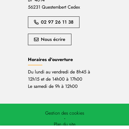
56231 Questembert Cedex
02 97 26 11 38
Nous écrire
Horaires d'ouverture
Du lundi au vendredi de 8h45 à
12h15 et de 14h00 à 17h00
Le samedi de 9h à 12h00
Gestion des cookies
Plan du site