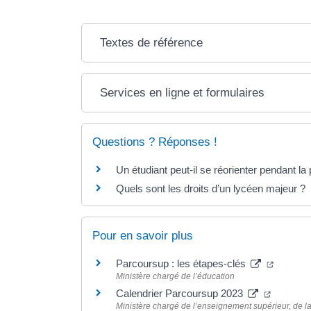
Textes de référence
Services en ligne et formulaires
Questions ? Réponses !
Un étudiant peut-il se réorienter pendant la
Quels sont les droits d’un lycéen majeur ?
Pour en savoir plus
(nouvell
Parcoursup : les étapes-clés
Ministère chargé de l’éducation
(nouvelle
Calendrier Parcoursup 2023
Ministère chargé de l’enseignement supérieur, de la