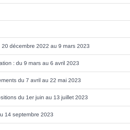
 du 20 décembre 2022 au 9 mars 2023
ation : du 9 mars au 6 avril 2023
ments du 7 avril au 22 mai 2023
tions du 1er juin au 13 juillet 2023
au 14 septembre 2023