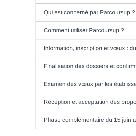
Qui est concerné par Parcoursup ?
Comment utiliser Parcoursup ?
Information, inscription et vœux :
Finalisation des dossiers et confirm
Examen des vœux par les établisse
Réception et acceptation des proposi
Phase complémentaire du 15 juin 