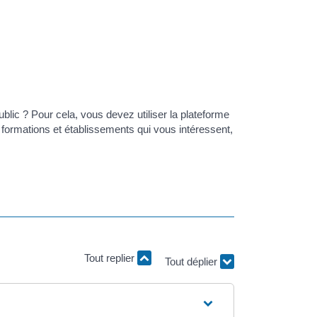
blic ? Pour cela, vous devez utiliser la plateforme
 formations et établissements qui vous intéressent,
Tout replier
Tout déplier