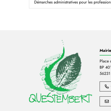
Démarches administratives pour les profession
Mairi
Place 
BP 40
56231