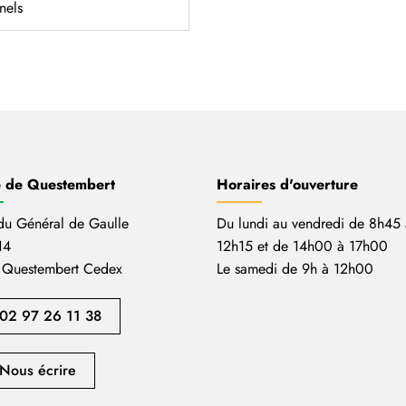
nels
e de Questembert
Horaires d'ouverture
du Général de Gaulle
Du lundi au vendredi de 8h45 
14
12h15 et de 14h00 à 17h00
 Questembert Cedex
Le samedi de 9h à 12h00
02 97 26 11 38
Nous écrire