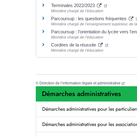
(nouvelle fenêt
Terminales 2022/2023
Ministère chargé de l’éducation
Parcoursup : les questions fréquentes
Ministère chargé de l’enseignement supérieur, de la
Parcoursup : l’orientation du lycée vers l’
Ministère chargé de l’éducation
(nouvelle fenêt
Cordées de la réussite
Ministère chargé de l’éducation
(nouvel
©
Direction de l’information légale et administrative
Démarches administratives
Démarches administratives pour les particulier
Démarches administratives pour les associatio