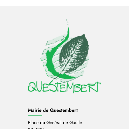
Mairie de Questembert
Place du Général de Gaulle