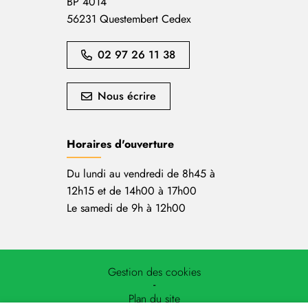
BP 4014
56231 Questembert Cedex
02 97 26 11 38
Nous écrire
Horaires d'ouverture
Du lundi au vendredi de 8h45 à
12h15 et de 14h00 à 17h00
Le samedi de 9h à 12h00
Gestion des cookies
Plan du site