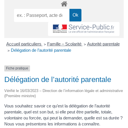
Accueil particuliers
>
Famille – Scolarité
>
Autorité parentale
>
Délégation de l’autorité parentale
Fiche pratique
Délégation de l’autorité parentale
Vérifié le 16/03/2023 – Direction de l’information légale et administrative
(Première ministre)
Vous souhaitez savoir ce qu’est la délégation de l’autorité
parentale, quel est son but, si elle peut être partielle, totale,
volontaire ou forcée, qui peut la demander, quelle est sa durée ?
Nous vous présentons les informations à connaître.