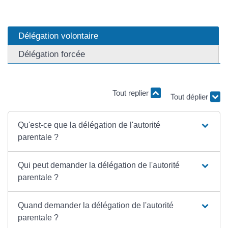
Délégation volontaire
Délégation forcée
Tout replier
Tout déplier
Qu'est-ce que la délégation de l'autorité
parentale ?
Qui peut demander la délégation de l'autorité
parentale ?
Quand demander la délégation de l'autorité
parentale ?