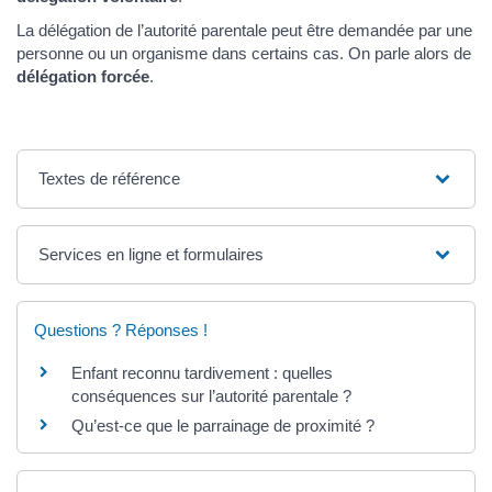
La délégation de l’autorité parentale peut être demandée par une
personne ou un organisme dans certains cas. On parle alors de
délégation forcée
.
Textes de référence
Services en ligne et formulaires
Questions ? Réponses !
Enfant reconnu tardivement : quelles
conséquences sur l’autorité parentale ?
Qu’est-ce que le parrainage de proximité ?