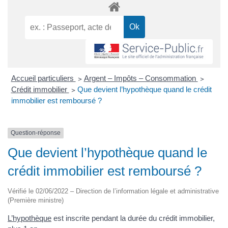
Accueil particuliers
>
Argent – Impôts – Consommation
>
Crédit immobilier
>
Que devient l’hypothèque quand le crédit
immobilier est remboursé ?
Question-réponse
Que devient l’hypothèque quand le
crédit immobilier est remboursé ?
Vérifié le 02/06/2022 – Direction de l’information légale et administrative
(Première ministre)
L’hypothèque
est inscrite pendant la durée du crédit immobilier,