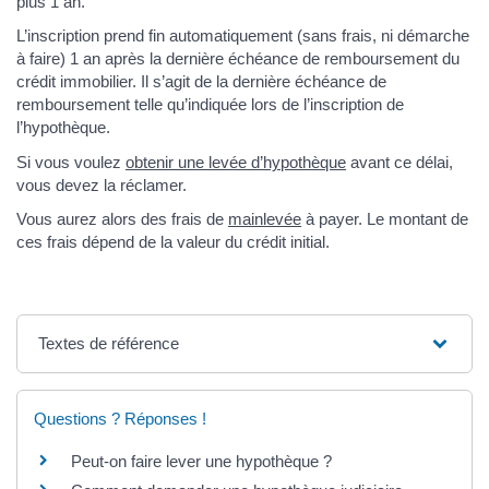
plus 1 an.
L’inscription prend fin automatiquement (sans frais, ni démarche
à faire) 1 an après la dernière échéance de remboursement du
crédit immobilier. Il s’agit de la dernière échéance de
remboursement telle qu’indiquée lors de l’inscription de
l’hypothèque.
Si vous voulez
obtenir une levée d’hypothèque
avant ce délai,
vous devez la réclamer.
Vous aurez alors des frais de
mainlevée
à payer. Le montant de
ces frais dépend de la valeur du crédit initial.
Textes de référence
Questions ? Réponses !
Peut-on faire lever une hypothèque ?