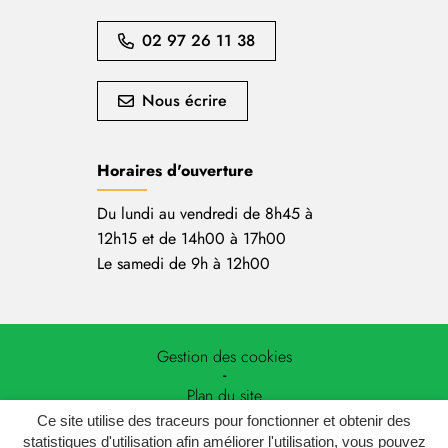
02 97 26 11 38
Nous écrire
Horaires d'ouverture
Du lundi au vendredi de 8h45 à
12h15 et de 14h00 à 17h00
Le samedi de 9h à 12h00
Gestion des cookies
Plan du site
Ce site utilise des traceurs pour fonctionner et obtenir des
Mentions légales
statistiques d'utilisation afin améliorer l'utilisation, vous pouvez