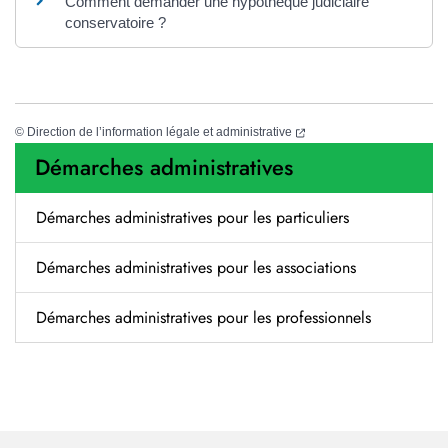
Comment demander une hypothèque judiciaire
conservatoire ?
(nouvelle fenêtre)
©
Direction de l’information légale et administrative
Démarches administratives
Démarches administratives pour les particuliers
Démarches administratives pour les associations
Démarches administratives pour les professionnels