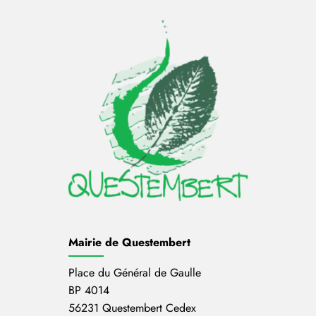
Mairie de Questembert
Place du Général de Gaulle
BP 4014
56231 Questembert Cedex