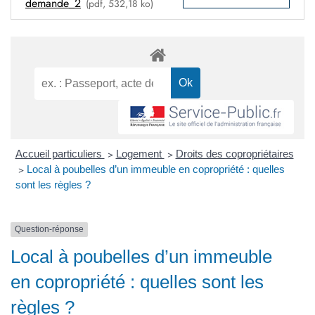
demande_2
(pdf, 532,18 ko)
Accueil particuliers
>
Logement
>
Droits des copropriétaires
>
Local à poubelles d’un immeuble en copropriété : quelles
sont les règles ?
Question-réponse
Local à poubelles d’un immeuble
en copropriété : quelles sont les
règles ?