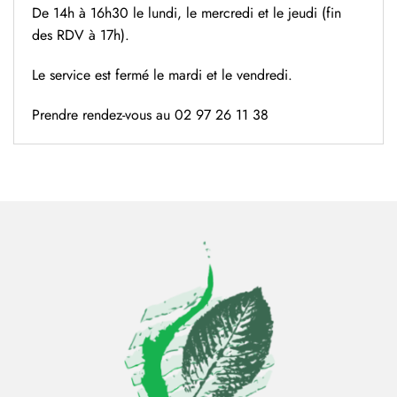
De 14h à 16h30 le lundi, le mercredi et le jeudi (fin
des RDV à 17h).
Le service est fermé le mardi et le vendredi.
Prendre rendez-vous au 02 97 26 11 38