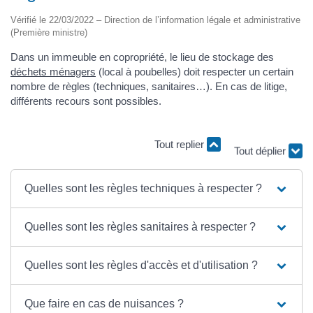
Vérifié le 22/03/2022 – Direction de l’information légale et administrative
(Première ministre)
Dans un immeuble en copropriété, le lieu de stockage des
déchets ménagers
(local à poubelles) doit respecter un certain
nombre de règles (techniques, sanitaires…). En cas de litige,
différents recours sont possibles.
Tout replier
Tout déplier
Quelles sont les règles techniques à respecter ?
Quelles sont les règles sanitaires à respecter ?
Quelles sont les règles d'accès et d'utilisation ?
Que faire en cas de nuisances ?