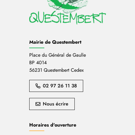
Mairie de Questembert
Place du Général de Gaulle
BP 4014
56231 Questembert Cedex
02 97 26 11 38
Nous écrire
Horaires d'ouverture