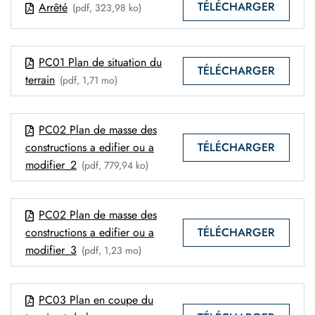
TÉLÉCHARGER
Arrêté
(pdf, 323,98 ko)
PC01 Plan de situation du
TÉLÉCHARGER
terrain
(pdf, 1,71 mo)
PC02 Plan de masse des
TÉLÉCHARGER
constructions a edifier ou a
modifier_2
(pdf, 779,94 ko)
PC02 Plan de masse des
TÉLÉCHARGER
constructions a edifier ou a
modifier_3
(pdf, 1,23 mo)
PC03 Plan en coupe du