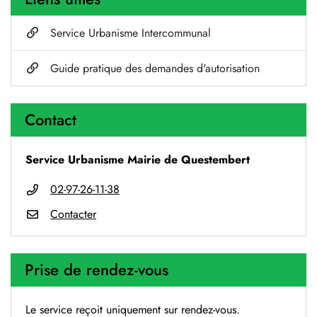
Service Urbanisme Intercommunal
Guide pratique des demandes d'autorisation
Contact
Service Urbanisme Mairie de Questembert
02-97-26-11-38
Contacter
Prise de rendez-vous
Le service reçoit uniquement sur rendez-vous.