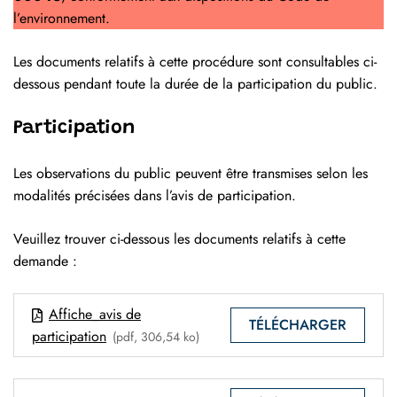
l’environnement.
Les documents relatifs à cette procédure sont consultables ci-
dessous pendant toute la durée de la participation du public.
Participation
Les observations du public peuvent être transmises selon les
modalités précisées dans l’avis de participation.
Veuillez trouver ci-dessous les documents relatifs à cette
demande :
Affiche_avis de
TÉLÉCHARGER
participation
(pdf, 306,54 ko)